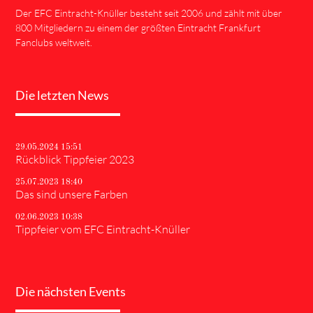
Der EFC Eintracht-Knüller besteht seit 2006 und zählt mit über
800 Mitgliedern zu einem der größten Eintracht Frankfurt
Fanclubs weltweit.
Die letzten News
29.05.2024 15:51
Rückblick Tippfeier 2023
25.07.2023 18:40
Das sind unsere Farben
02.06.2023 10:38
Tippfeier vom EFC Eintracht-Knüller
Die nächsten Events